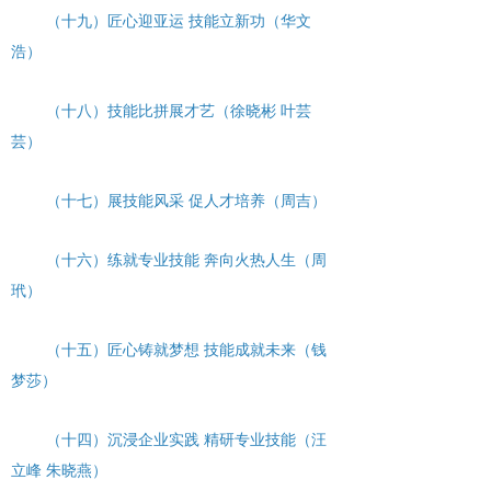
（十九）
匠心迎亚运 技能立新功
（华文
浩）
（十八）
技能比拼展才艺
（徐晓彬 叶芸
芸）
（十七）
展技能风采 促人才培养
（周吉）
（十六）
练就专业技能 奔向火热人生
（周
玳）
（十五）
匠心铸就梦想 技能成就未来
（钱
梦莎）
（十四）
沉浸企业实践 精研专业技能
（汪
立峰 朱晓燕）