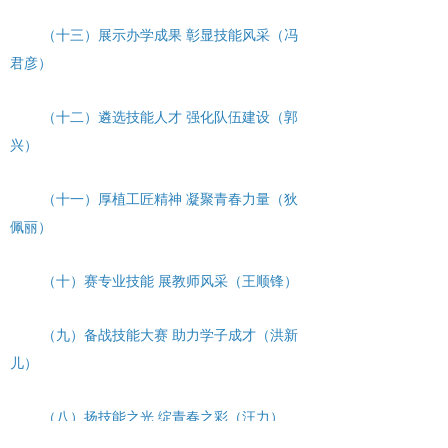
（十三）
展示办学成果 彰显技能风采
（冯
君彦）
（十二）
遴选技能人才 强化队伍建设
（郭
兴）
（十一）
厚植工匠精神 凝聚青春力量
（狄
佩丽）
（十）
赛专业技能 展教师风采
（王顺锋）
（九）
备战技能大赛 助力学子成才
（洪新
儿）
（八）
扬技能之光 绽青春之彩
（汪力）