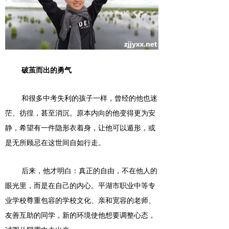
破茧而出的勇气
和很多中考失利的孩子一样，曾经的他也迷
茫、彷徨，甚至消沉。原本内向的他变得更为安
静，希望有一件隐形衣着身，让他可以遁形，或
是无所顾忌在这世间自如行走。
后来，他才明白：真正的自由，不在他人的
眼光里，而是在自己的内心。平湖市职业中等专
业学校尊重包容的学校文化、亲和宽容的老师、
友善互助的同学，新的环境使他想要调整心态，